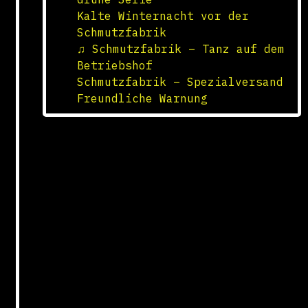
Kalte Winternacht vor der
Schmutzfabrik
♫ Schmutzfabrik – Tanz auf dem
Betriebshof
Schmutzfabrik – Spezialversand
Freundliche Warnung