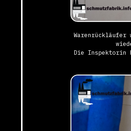
Warenrückläufer 
wied
Die Inspektorin 