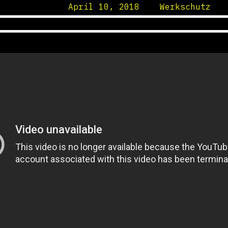
Posted on
April 10, 2018
by
Werkschutz