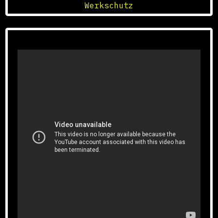
Werkschutz